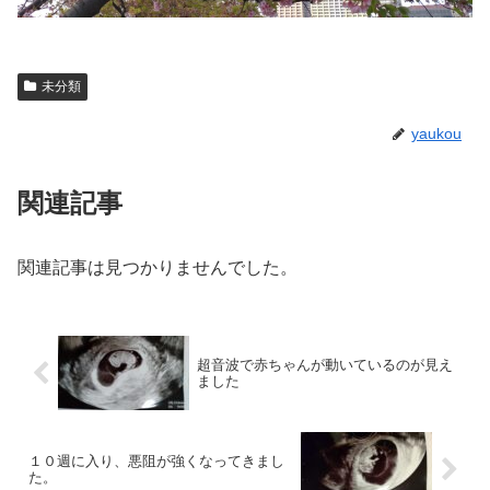
未分類
yaukou
関連記事
関連記事は見つかりませんでした。
超音波で赤ちゃんが動いているのが見え
ました
１０週に入り、悪阻が強くなってきまし
た。