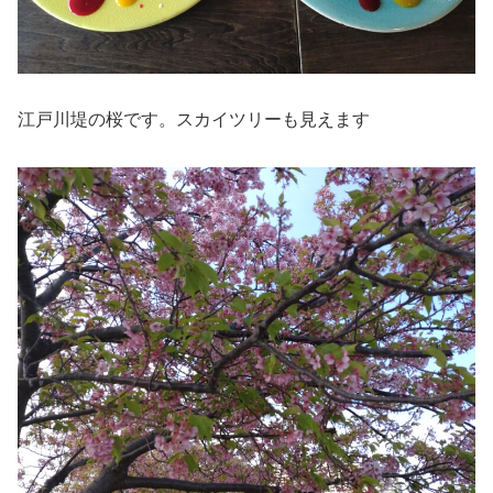
江戸川堤の桜です。スカイツリーも見えます